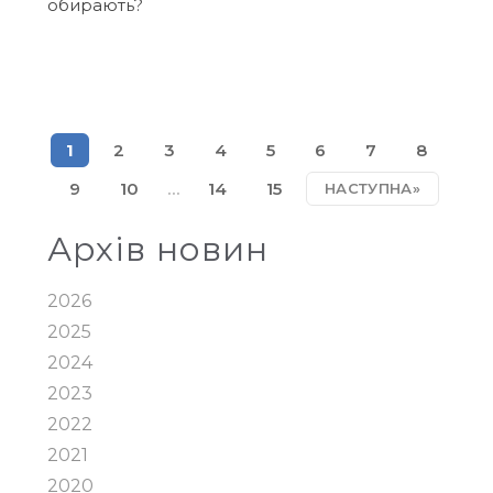
обирають?
1
2
3
4
5
6
7
8
9
10
…
14
15
НАСТУПНА»
Архів новин
2026
2025
2024
2023
2022
2021
2020