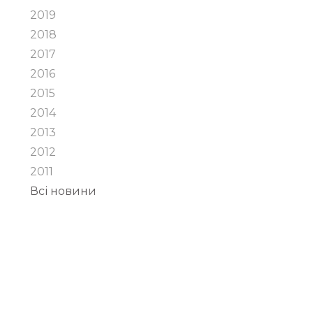
2019
2018
2017
2016
2015
2014
2013
2012
2011
Всі новини