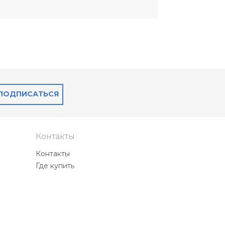
ПОДПИСАТЬСЯ
Контакты
Контакты
Где купить