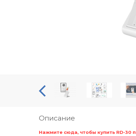
Видеообзор
Описание
Нажмите сюда, чтобы купить RD-30 п