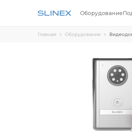
Оборудование
По
Главная
Оборудование
Видеодом