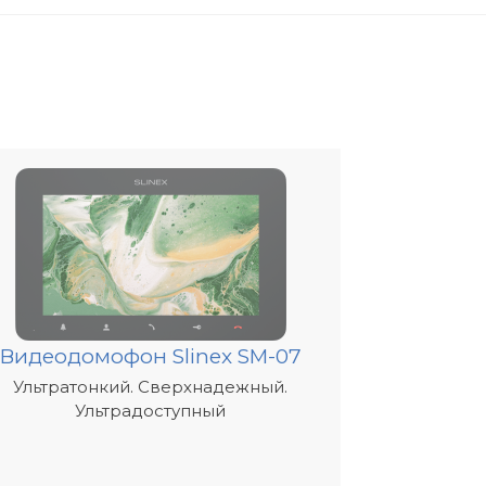
Видеодомофон Slinex SM-07
Ультратонкий. Сверхнадежный.
Ультрадоступный