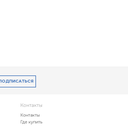
ПОДПИСАТЬСЯ
Контакты
Контакты
Где купить