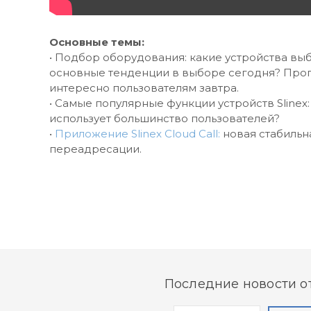
Основные темы:
• Подбор оборудования: какие устройства вы
основные тенденции в выборе сегодня? Прогн
интересно пользователям завтра.
• Самые популярные функции устройств Slinex:
использует большинство пользователей?
•
Приложение Slinex Cloud Call:
новая стабильн
переадресации.
Последние новости от