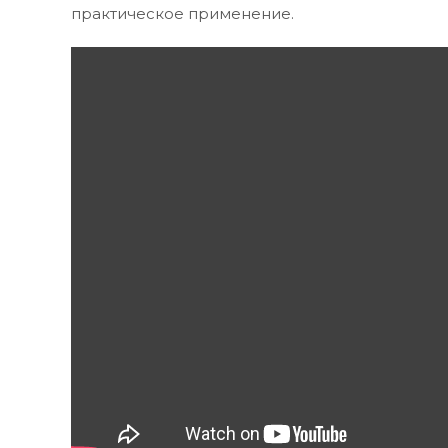
практическое применение.