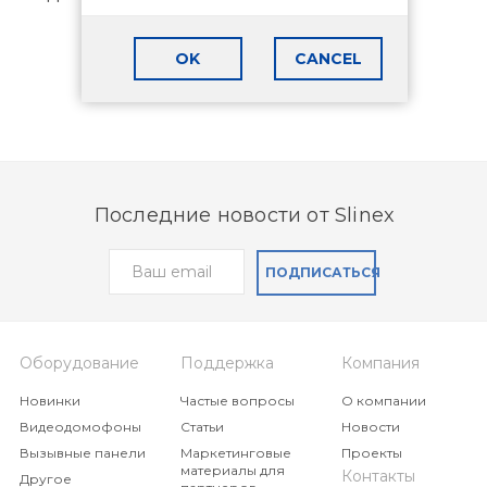
OK
CANCEL
Последние новости от Slinex
ПОДПИСАТЬСЯ
Оборудование
Поддержка
Компания
Новинки
Частые вопросы
О компании
Видеодомофоны
Статьи
Новости
Вызывные панели
Маркетинговые
Проекты
материалы для
Контакты
Другое