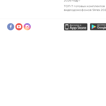
2026 году?
ТОП-7 готовых комплектов
видеодомофонов Slinex 20