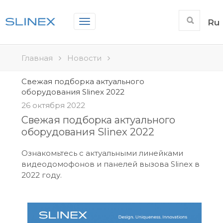
Toggle
Ru
navigation
Главная
Новости
Свежая подборка актуального
оборудования Slinex 2022
26 октября 2022
Свежая подборка актуального
оборудования Slinex 2022
Ознакомьтесь с актуальными линейками
видеодомофонов и панелей вызова Slinex в
2022 году.