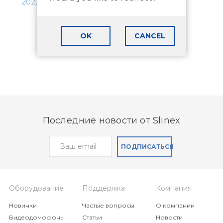
2022
.
OK
CANCEL
Последние новости от Slinex
ПОДПИСАТЬСЯ
Оборудование
Поддержка
Компания
Новинки
Частые вопросы
О компании
Видеодомофоны
Статьи
Новости