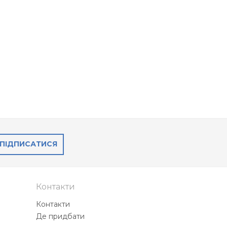
ПІДПИСАТИСЯ
Контакти
Контакти
Де придбати