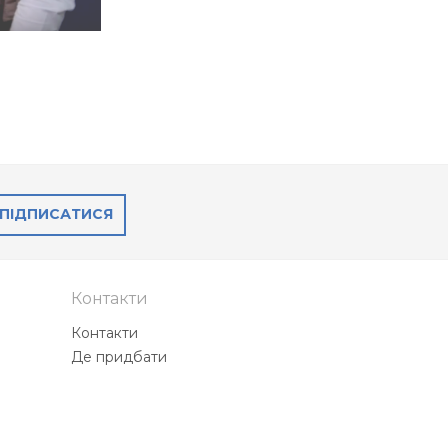
ПІДПИСАТИСЯ
Контакти
Контакти
Де придбати