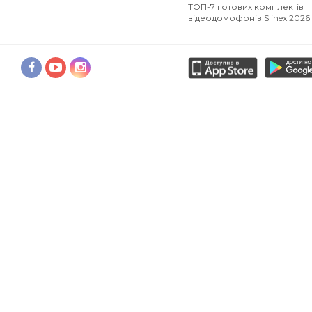
ТОП-7 готових комплектів
відеодомофонів Slinex 2026