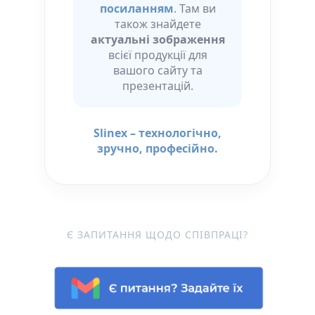
посиланням
. Там ви
також знайдете
актуальні зображення
всієї продукції для
вашого сайту та
презентацій.
Slinex – технологічно,
зручно, професійно.
Є ЗАПИТАННЯ ЩОДО СПІВПРАЦІ?