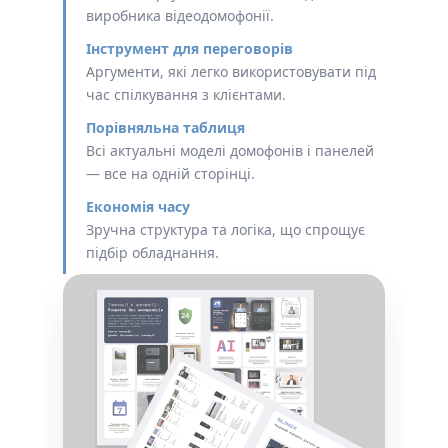
виробника відеодомофонії.
Інструмент для переговорів
Аргументи, які легко використовувати під
час спілкування з клієнтами.
Порівняльна таблиця
Всі актуальні моделі домофонів і панелей
— все на одній сторінці.
Економія часу
Зручна структура та логіка, що спрощує
підбір обладнання.