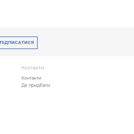
ПІДПИСАТИСЯ
Контакти
Контакти
Де придбати