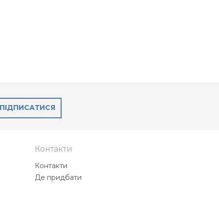
ПІДПИСАТИСЯ
Контакти
Контакти
Де придбати